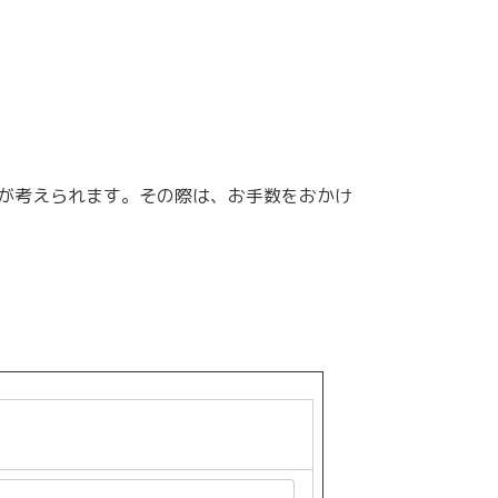
が考えられます。その際は、お手数をおかけ