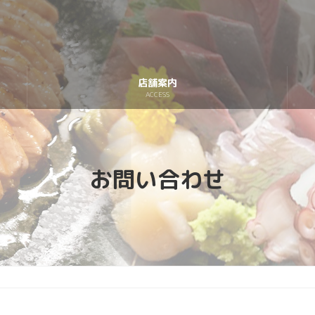
店舗案内
ACCESS
お問い合わせ