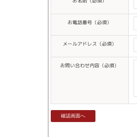
お名前（必須）
お電話番号（必須）
メールアドレス（必須）
お問い合わせ内容（必須）