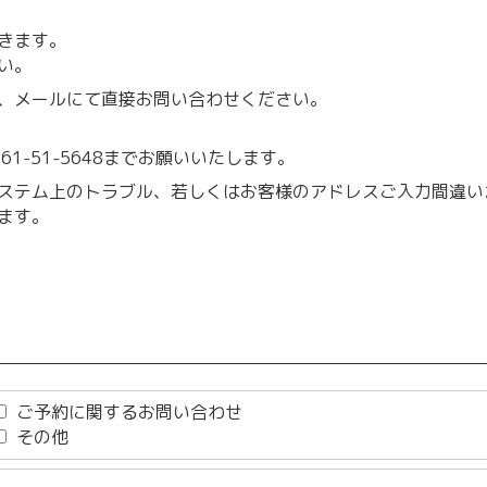
きます。
い。
、メールにて直接お問い合わせください。
1-51-5648までお願いいたします。
ステム上のトラブル、若しくはお客様のアドレスご入力間違い
ます。
ご予約に関するお問い合わせ
その他