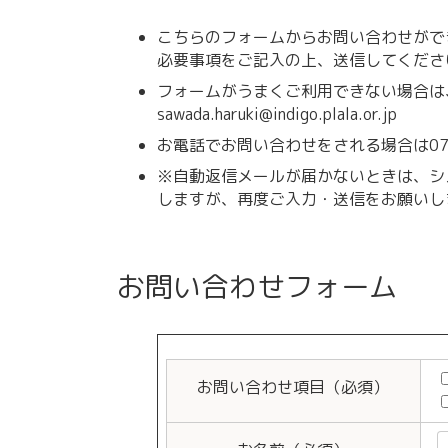
こちらのフォームからお問い合わせがで
必要事項をご記入の上、送信してくださ
フォームがうまくご利用できない場合は
sawada.haruki@indigo.plala.or.jp
お電話でお問い合わせをされる場合は076
※自動返信メールが届かないときは、シ
しますが、再度ご入力・送信をお願いし
お問い合わせフォーム
お問い合わせ項目（必須）