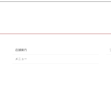
店舗案内
メニュー