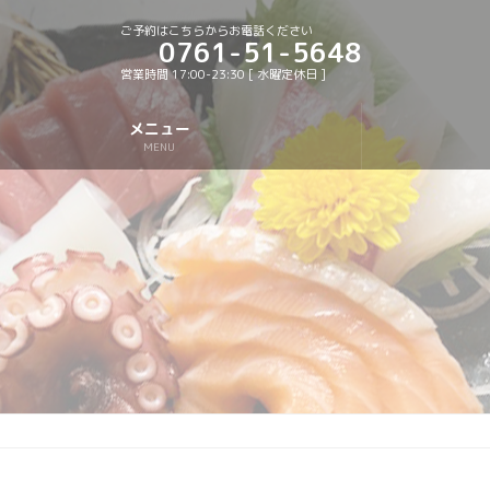
ご予約はこちらからお電話ください
0761-51-5648
営業時間 17:00-23:30 [ 水曜定休日 ]
メニュー
MENU